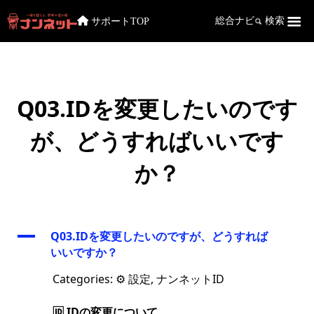
サポートTOP
総合ナビ
検索
Q03.IDを変更したいのです
が、どうすればいいです
か？
A
Q03.IDを変更したいのですが、どうすれば
いいですか？
Categories: ⚙️ 設定, ナンネットID
🆔 IDの変更について