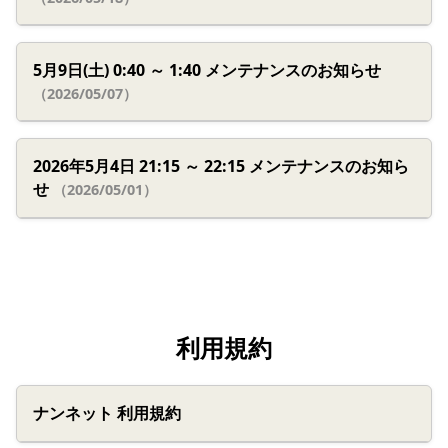
5月9日(土) 0:40 ～ 1:40 メンテナンスのお知らせ
（2026/05/07）
2026年5月4日 21:15 ～ 22:15 メンテナンスのお知ら
せ
（2026/05/01）
利用規約
ナンネット 利用規約