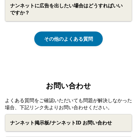
ナンネットに広告を出したい場合はどうすればいい
ですか？
その他のよくある質問
お問い合わせ
よくある質問をご確認いただいても問題が解決しなかった
場合、下記リンク先よりお問い合わせください。
ナンネット掲示板/ナンネットID お問い合わせ