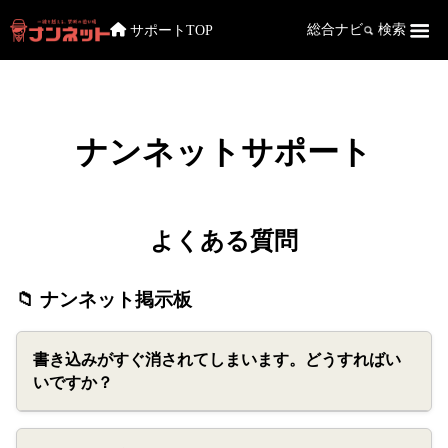
サポートTOP
総合ナビ
検索
ナンネットサポート
よくある質問
📁 ナンネット掲示板
書き込みがすぐ消されてしまいます。どうすればい
いですか？