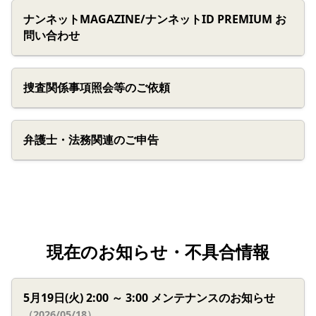
ナンネットMAGAZINE/ナンネットID PREMIUM お
問い合わせ
捜査関係事項照会等のご依頼
弁護士・法務関連のご申告
現在のお知らせ・不具合情報
5月19日(火) 2:00 ～ 3:00 メンテナンスのお知らせ
（2026/05/18）