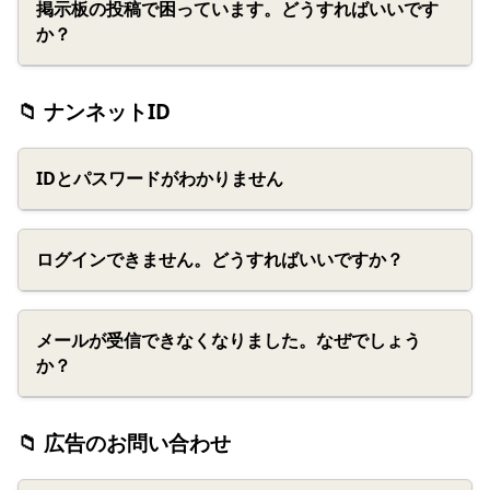
掲示板の投稿で困っています。どうすればいいです
か？
📁 ナンネットID
IDとパスワードがわかりません
ログインできません。どうすればいいですか？
メールが受信できなくなりました。なぜでしょう
か？
📁 広告のお問い合わせ